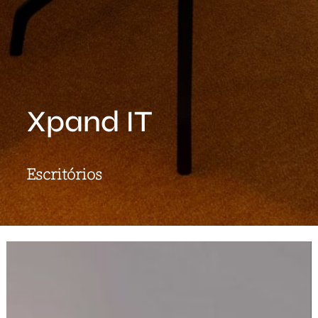
Xpand IT
Escritórios