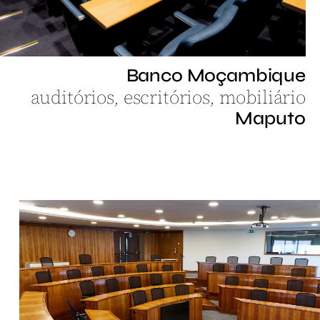
Banco Moçambique
auditórios, escritórios, mobiliário
Maputo