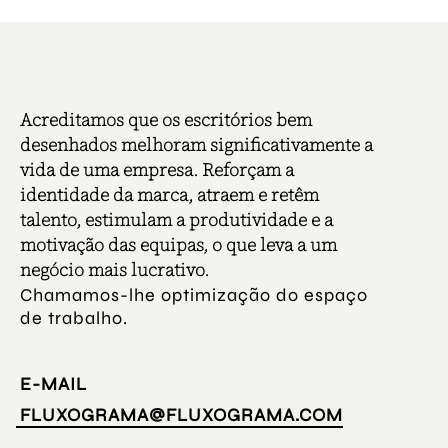
Acreditamos que os escritórios bem
desenhados melhoram significativamente a
vida de uma empresa. Reforçam a
identidade da marca, atraem e retêm
talento, estimulam a produtividade e a
motivação das equipas, o que leva a um
negócio mais lucrativo.
Chamamos-lhe optimização do espaço
de trabalho.
E-MAIL
FLUXOGRAMA@FLUXOGRAMA.COM