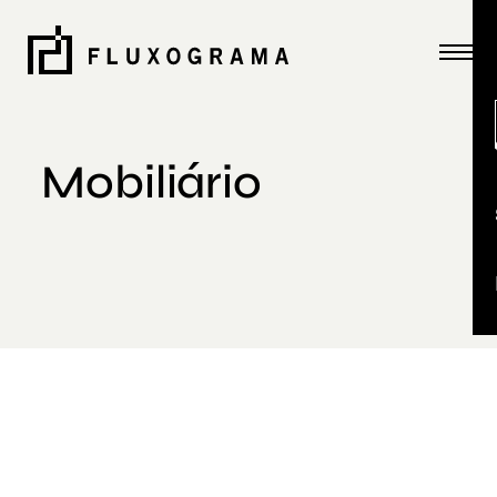
Mobiliário