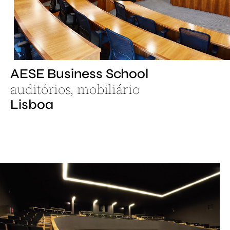
AESE Business School
auditórios, mobiliário
Lisboa