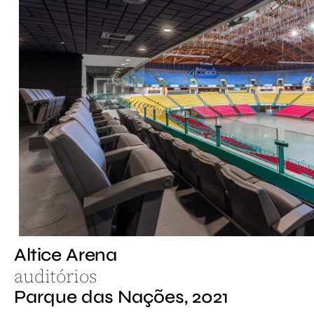
Altice Arena
auditórios
Parque das Nações, 2021