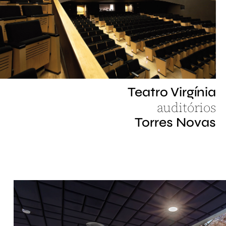
Teatro Virgínia
auditórios
Torres Novas